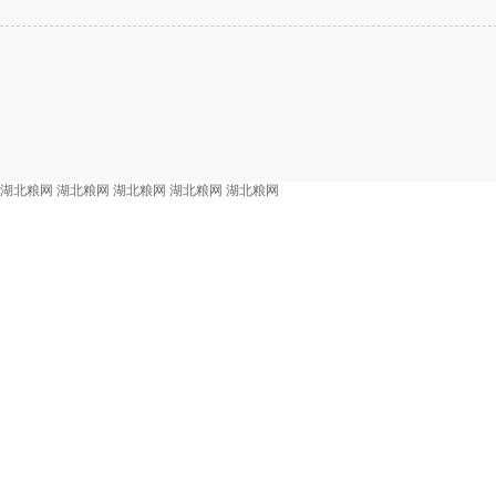
湖北粮网
湖北粮网
湖北粮网
湖北粮网
湖北粮网