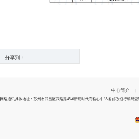
分享到：
中心简介
|
网络通讯具体地址：苏州市武昌区武珞路45-6新现时代商務心中35楼 邮政银行编码查询