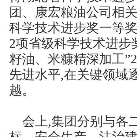
团、康宏粮油公司相关
科学技术进步奖一等奖
2项省级科学技术进步
籽油、米糠精深加工”
先进水平,在关键领域
越。
会上,集团分别与各