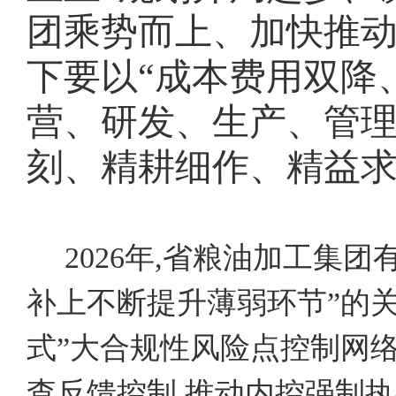
团乘势而上、加快推
下要以“成本费用双降
营、研发、生产、管理
刻、精耕细作、精益求
2026年,省粮油加工集
补上不断提升薄弱环节”的关
式”大合规性风险点控制网
查反馈控制,推动内控强制执