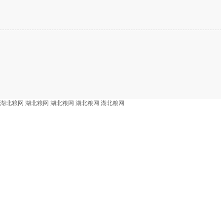
湖北粮网
湖北粮网
湖北粮网
湖北粮网
湖北粮网