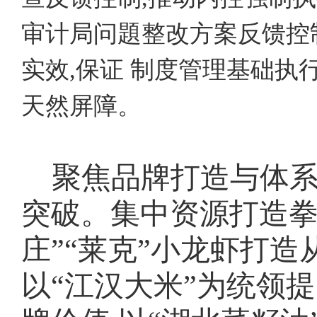
审计局问題整改方案反馈控
实效,保证 制度管理基础执
天然屏障。
聚焦品牌打造与体系
突破。集中资源打造
庄”“莱克”小龙虾打
以“江汉大米”为统领提