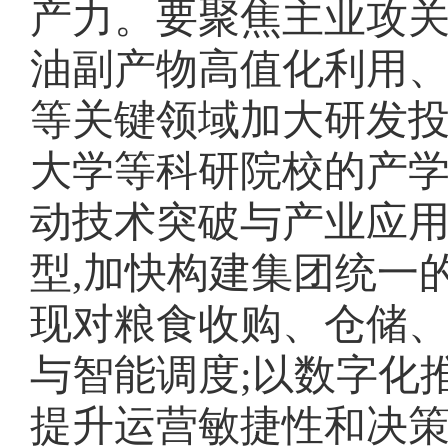
产力。要聚焦主业攻关
油副产物高值化利用
等关键领域加大研发投
大学等科研院校的产学
动技术突破与产业应
型,加快构建集团统一的
现对粮食收购、仓储
与智能调度;以数字化
提升运营敏捷性和决策