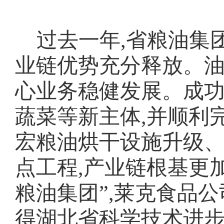
过去一年,省粮油集
业链优势充分释放。
心业务稳健发展。成
蔬菜等新主体,并顺利
宏粮油烘干设施升级
点工程,产业链根基更
粮油集团”,莱克食品
得湖北省科学技术进步