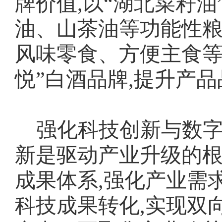
牌价值,以“湖北菜籽油
油、山茶油等功能性粮
风味零食、方便主食等休
悦”白酒品牌,提升产
强化科技创新与数字
新是驱动产业升级的根
成果体系,强化产业需
科技成果转化,实现双