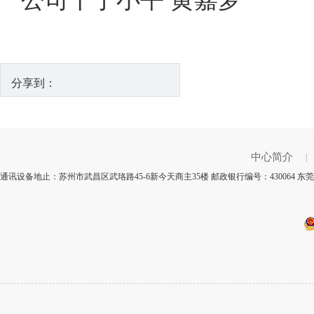
分享到：
中心简介
|
通讯设备地止：苏州市武昌区武珞路45-6新今天商主35楼 邮政银行编号：430064 