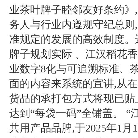
业茶叶牌子睦邻友好条约》
务人与行业内遵规守纪总则
准规定的发展的高效制度。
牌子规划实际 、江汉稻花
业数字8化与可追溯标准、
面的内容来系统的宣讲,从在
货品的承打包方式将现已贴
达到“每袋一码”全铺盖。 
共用产品品脾,于2025年1