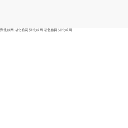
湖北粮网
湖北粮网
湖北粮网
湖北粮网
湖北粮网